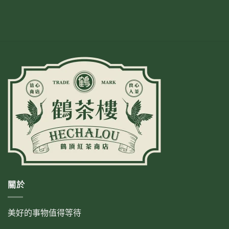
關於
美好的事物值得等待