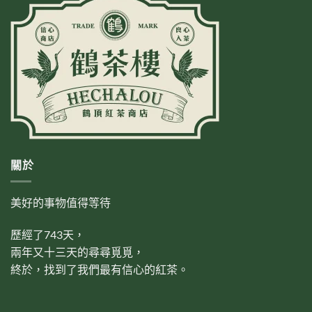
關於
美好的事物值得等待
歷經了743天，
兩年又十三天的尋尋覓覓，
終於，找到了我們最有信心的紅茶。